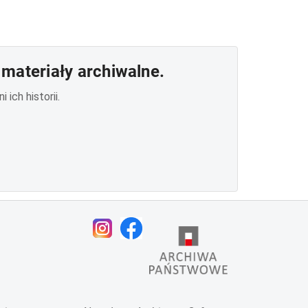
materiały archiwalne.
ich historii.