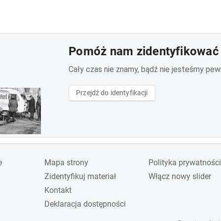
Pomóż nam zidentyfikować 
Cały czas nie znamy, bądź nie jesteśmy pewni 
Przejdź do identyfikacji
e
Mapa strony
Polityka prywatności
Zidentyfikuj materiał
Włącz nowy slider
Kontakt
Deklaracja dostępności