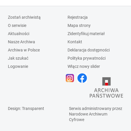
Zostań archiwistą
Rejestracja
O serwisie
Mapa strony
Aktualności
Zidentyfikuj materiał
Nasze Archiwa
Kontakt
Archiwa w Polsce
Deklaracja dostępności
Jak szukać
Polityka prywatności
Logowanie
Włącz nowy slider
Design
: Transparent
Serwis administrowany przez
Narodowe Archiwum
Cyfrowe