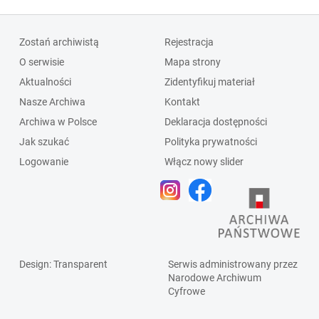
Zostań archiwistą
Rejestracja
O serwisie
Mapa strony
Aktualności
Zidentyfikuj materiał
Nasze Archiwa
Kontakt
Archiwa w Polsce
Deklaracja dostępności
Jak szukać
Polityka prywatności
Logowanie
Włącz nowy slider
Design
: Transparent
Serwis administrowany przez
Narodowe Archiwum
Cyfrowe