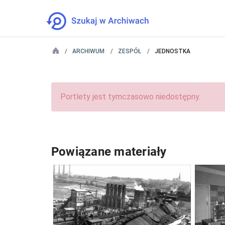
ARCHIWUM
ZESPÓŁ
JEDNOSTKA
Portlety jest tymczasowo niedostępny.
Powiązane materiały