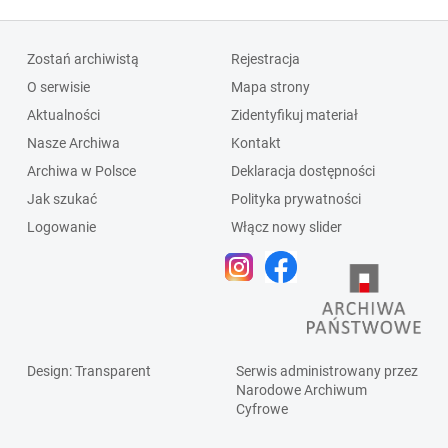
Zostań archiwistą
Rejestracja
O serwisie
Mapa strony
Aktualności
Zidentyfikuj materiał
Nasze Archiwa
Kontakt
Archiwa w Polsce
Deklaracja dostępności
Jak szukać
Polityka prywatności
Logowanie
Włącz nowy slider
Design
: Transparent
Serwis administrowany przez
Narodowe Archiwum
Cyfrowe