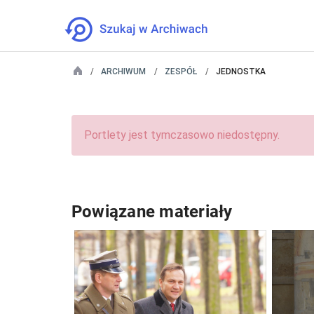
ARCHIWUM
ZESPÓŁ
JEDNOSTKA
Portlety jest tymczasowo niedostępny.
Powiązane materiały