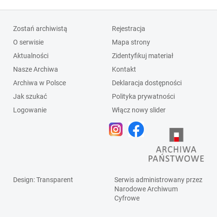
Zostań archiwistą
Rejestracja
O serwisie
Mapa strony
Aktualności
Zidentyfikuj materiał
Nasze Archiwa
Kontakt
Archiwa w Polsce
Deklaracja dostępności
Jak szukać
Polityka prywatności
Logowanie
Włącz nowy slider
Design
: Transparent
Serwis administrowany przez
Narodowe Archiwum
Cyfrowe