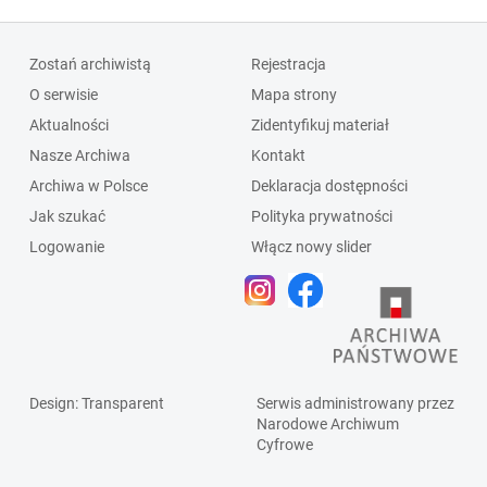
Zostań archiwistą
Rejestracja
O serwisie
Mapa strony
Aktualności
Zidentyfikuj materiał
Nasze Archiwa
Kontakt
Archiwa w Polsce
Deklaracja dostępności
Jak szukać
Polityka prywatności
Logowanie
Włącz nowy slider
Design
: Transparent
Serwis administrowany przez
Narodowe Archiwum
Cyfrowe