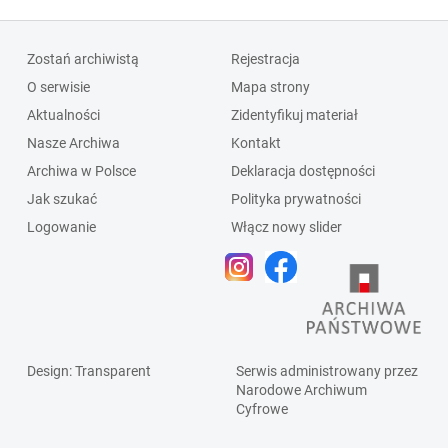
Zostań archiwistą
Rejestracja
O serwisie
Mapa strony
Aktualności
Zidentyfikuj materiał
Nasze Archiwa
Kontakt
Archiwa w Polsce
Deklaracja dostępności
Jak szukać
Polityka prywatności
Logowanie
Włącz nowy slider
Design
: Transparent
Serwis administrowany przez
Narodowe Archiwum
Cyfrowe