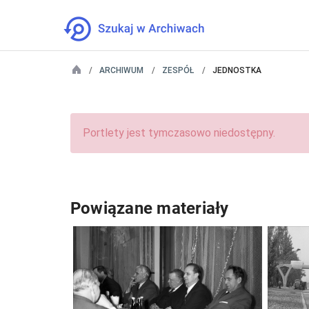
ARCHIWUM
ZESPÓŁ
JEDNOSTKA
Portlety jest tymczasowo niedostępny.
Powiązane materiały