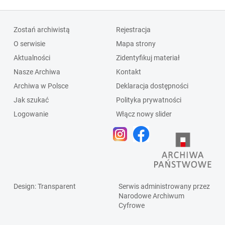
Zostań archiwistą
Rejestracja
O serwisie
Mapa strony
Aktualności
Zidentyfikuj materiał
Nasze Archiwa
Kontakt
Archiwa w Polsce
Deklaracja dostępności
Jak szukać
Polityka prywatności
Logowanie
Włącz nowy slider
Design
: Transparent
Serwis administrowany przez
Narodowe Archiwum
Cyfrowe