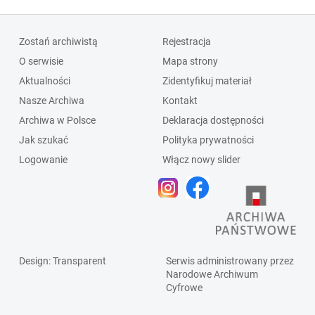
Zostań archiwistą
Rejestracja
O serwisie
Mapa strony
Aktualności
Zidentyfikuj materiał
Nasze Archiwa
Kontakt
Archiwa w Polsce
Deklaracja dostępności
Jak szukać
Polityka prywatności
Logowanie
Włącz nowy slider
Design
: Transparent
Serwis administrowany przez
Narodowe Archiwum
Cyfrowe