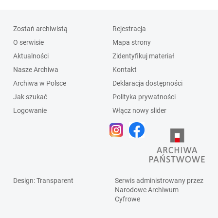
Zostań archiwistą
Rejestracja
O serwisie
Mapa strony
Aktualności
Zidentyfikuj materiał
Nasze Archiwa
Kontakt
Archiwa w Polsce
Deklaracja dostępności
Jak szukać
Polityka prywatności
Logowanie
Włącz nowy slider
Design
: Transparent
Serwis administrowany przez
Narodowe Archiwum
Cyfrowe