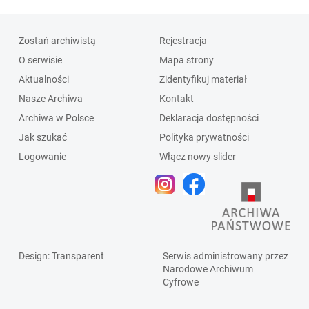
Zostań archiwistą
Rejestracja
O serwisie
Mapa strony
Aktualności
Zidentyfikuj materiał
Nasze Archiwa
Kontakt
Archiwa w Polsce
Deklaracja dostępności
Jak szukać
Polityka prywatności
Logowanie
Włącz nowy slider
Design
: Transparent
Serwis administrowany przez
Narodowe Archiwum
Cyfrowe