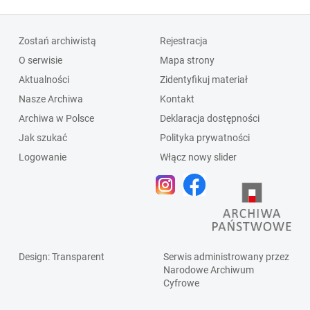
Zostań archiwistą
Rejestracja
O serwisie
Mapa strony
Aktualności
Zidentyfikuj materiał
Nasze Archiwa
Kontakt
Archiwa w Polsce
Deklaracja dostępności
Jak szukać
Polityka prywatności
Logowanie
Włącz nowy slider
Design
: Transparent
Serwis administrowany przez
Narodowe Archiwum
Cyfrowe