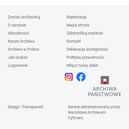
Zostań archiwistą
Rejestracja
O serwisie
Mapa strony
Aktualności
Zidentyfikuj materiał
Nasze Archiwa
Kontakt
Archiwa w Polsce
Deklaracja dostępności
Jak szukać
Polityka prywatności
Logowanie
Włącz nowy slider
Design
: Transparent
Serwis administrowany przez
Narodowe Archiwum
Cyfrowe