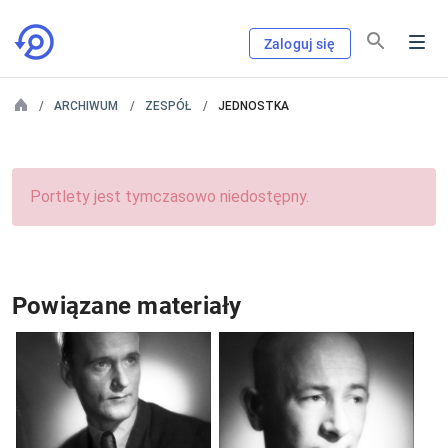
Zaloguj się
ARCHIWUM
ZESPÓŁ
JEDNOSTKA
Portlety jest tymczasowo niedostępny.
Powiązane materiały