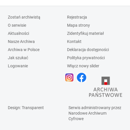
Zostań archiwistą
Rejestracja
O serwisie
Mapa strony
Aktualności
Zidentyfikuj materiał
Nasze Archiwa
Kontakt
Archiwa w Polsce
Deklaracja dostępności
Jak szukać
Polityka prywatności
Logowanie
Włącz nowy slider
Design
: Transparent
Serwis administrowany przez
Narodowe Archiwum
Cyfrowe