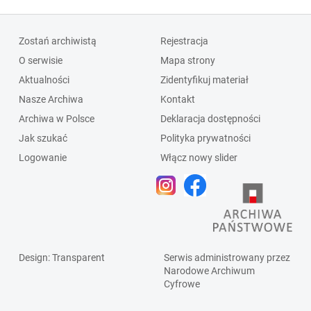
Zostań archiwistą
Rejestracja
O serwisie
Mapa strony
Aktualności
Zidentyfikuj materiał
Nasze Archiwa
Kontakt
Archiwa w Polsce
Deklaracja dostępności
Jak szukać
Polityka prywatności
Logowanie
Włącz nowy slider
Design
: Transparent
Serwis administrowany przez
Narodowe Archiwum
Cyfrowe