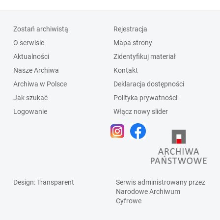
Zostań archiwistą
Rejestracja
O serwisie
Mapa strony
Aktualności
Zidentyfikuj materiał
Nasze Archiwa
Kontakt
Archiwa w Polsce
Deklaracja dostępności
Jak szukać
Polityka prywatności
Logowanie
Włącz nowy slider
Design
: Transparent
Serwis administrowany przez
Narodowe Archiwum
Cyfrowe