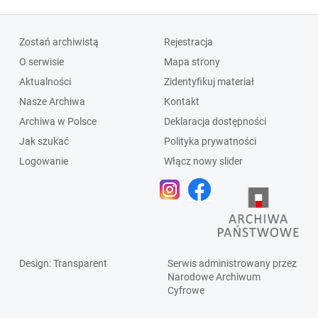
Zostań archiwistą
Rejestracja
O serwisie
Mapa strony
Aktualności
Zidentyfikuj materiał
Nasze Archiwa
Kontakt
Archiwa w Polsce
Deklaracja dostępności
Jak szukać
Polityka prywatności
Logowanie
Włącz nowy slider
Design
: Transparent
Serwis administrowany przez
Narodowe Archiwum
Cyfrowe