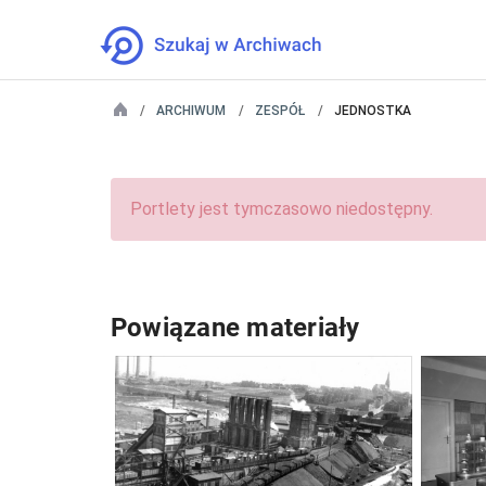
ARCHIWUM
ZESPÓŁ
JEDNOSTKA
Portlety jest tymczasowo niedostępny.
Powiązane materiały