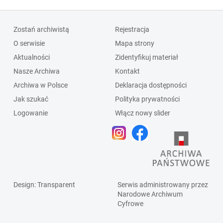
Zostań archiwistą
Rejestracja
O serwisie
Mapa strony
Aktualności
Zidentyfikuj materiał
Nasze Archiwa
Kontakt
Archiwa w Polsce
Deklaracja dostępności
Jak szukać
Polityka prywatności
Logowanie
Włącz nowy slider
Design
: Transparent
Serwis administrowany przez
Narodowe Archiwum
Cyfrowe