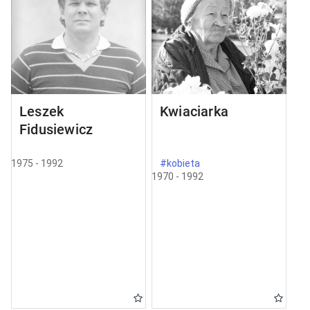
Leszek
Kwiaciarka
Fidusiewicz
1975 - 1992
#kobieta
1970 - 1992