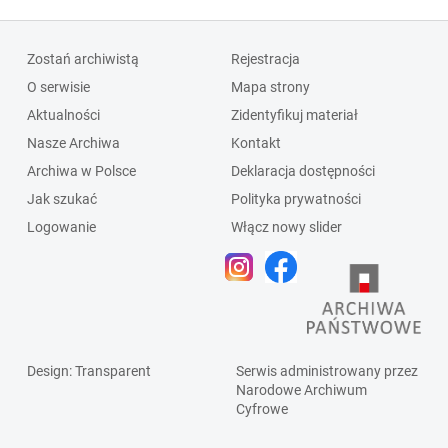
Zostań archiwistą
Rejestracja
O serwisie
Mapa strony
Aktualności
Zidentyfikuj materiał
Nasze Archiwa
Kontakt
Archiwa w Polsce
Deklaracja dostępności
Jak szukać
Polityka prywatności
Logowanie
Włącz nowy slider
Design
: Transparent
Serwis administrowany przez
Narodowe Archiwum
Cyfrowe