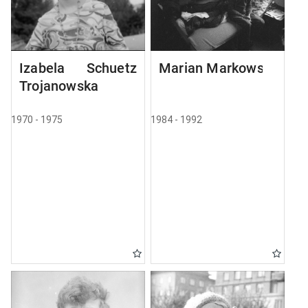
Izabela Schuetz
Marian Markowski
Trojanowska
1970 - 1975
1984 - 1992