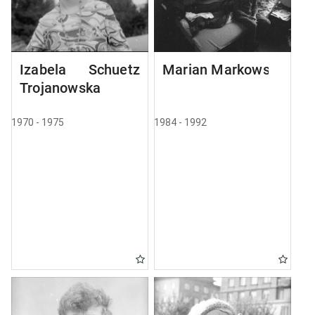
Izabela Schuetz
Marian Markowski
Trojanowska
1970 - 1975
1984 - 1992