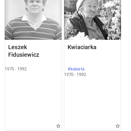
Leszek
Kwiaciarka
Fidusiewicz
1975 - 1992
#kobieta
1970 - 1992