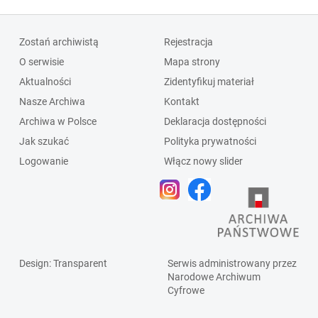
Zostań archiwistą
Rejestracja
O serwisie
Mapa strony
Aktualności
Zidentyfikuj materiał
Nasze Archiwa
Kontakt
Archiwa w Polsce
Deklaracja dostępności
Jak szukać
Polityka prywatności
Logowanie
Włącz nowy slider
Design
: Transparent
Serwis administrowany przez
Narodowe Archiwum
Cyfrowe