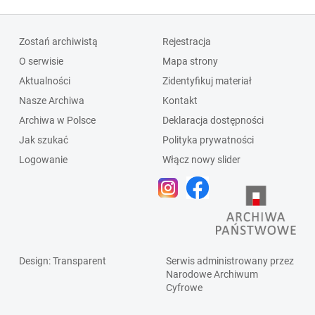
Zostań archiwistą
Rejestracja
O serwisie
Mapa strony
Aktualności
Zidentyfikuj materiał
Nasze Archiwa
Kontakt
Archiwa w Polsce
Deklaracja dostępności
Jak szukać
Polityka prywatności
Logowanie
Włącz nowy slider
Design
: Transparent
Serwis administrowany przez
Narodowe Archiwum
Cyfrowe