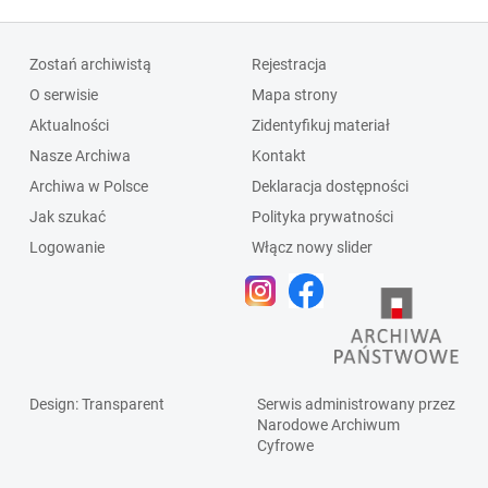
Zostań archiwistą
Rejestracja
O serwisie
Mapa strony
Aktualności
Zidentyfikuj materiał
Nasze Archiwa
Kontakt
Archiwa w Polsce
Deklaracja dostępności
Jak szukać
Polityka prywatności
Logowanie
Włącz nowy slider
Design
: Transparent
Serwis administrowany przez
Narodowe Archiwum
Cyfrowe