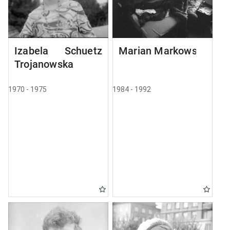
Izabela Schuetz
Marian Markowski
Trojanowska
1970 - 1975
1984 - 1992