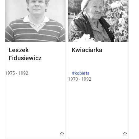
Leszek
Kwiaciarka
Fidusiewicz
1975 - 1992
#kobieta
1970 - 1992