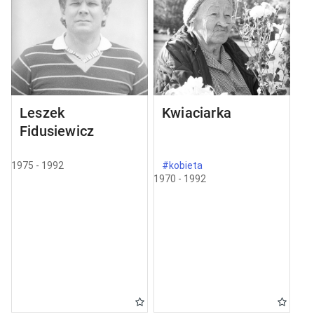
Leszek
Kwiaciarka
Fidusiewicz
1975 - 1992
#kobieta
1970 - 1992