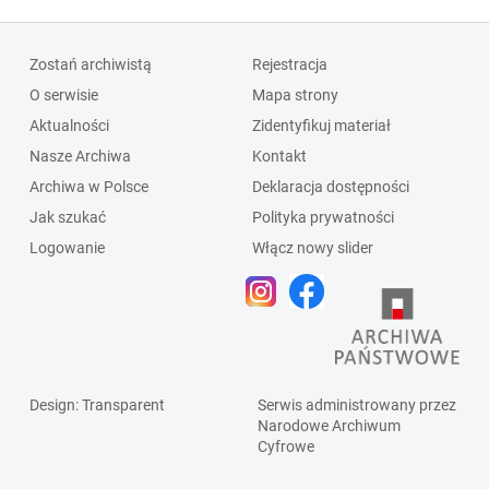
Zostań archiwistą
Rejestracja
O serwisie
Mapa strony
Aktualności
Zidentyfikuj materiał
Nasze Archiwa
Kontakt
Archiwa w Polsce
Deklaracja dostępności
Jak szukać
Polityka prywatności
Logowanie
Włącz nowy slider
Design
: Transparent
Serwis administrowany przez
Narodowe Archiwum
Cyfrowe