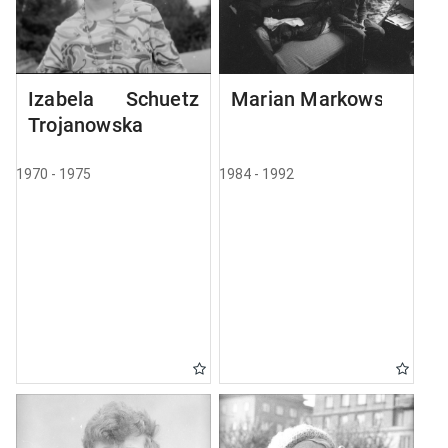
Izabela Schuetz
Marian Markowski
Trojanowska
1970 - 1975
1984 - 1992