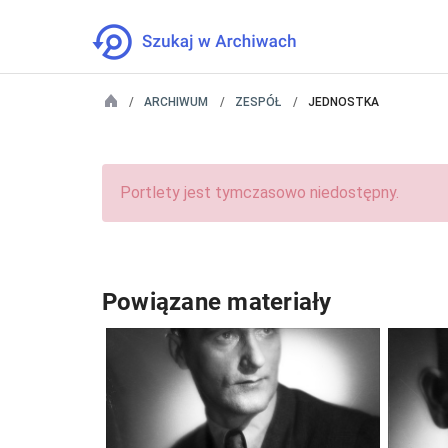
ARCHIWUM
ZESPÓŁ
JEDNOSTKA
Portlety jest tymczasowo niedostępny.
Powiązane materiały