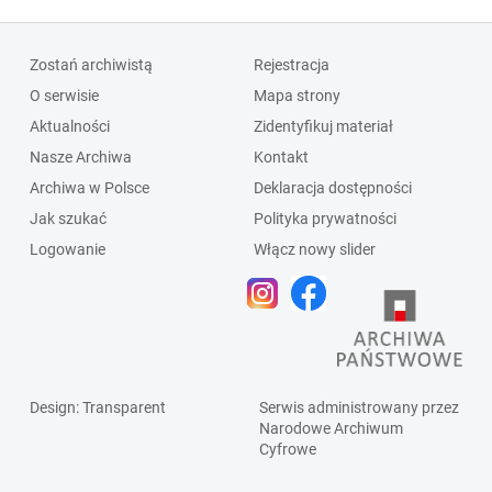
Zostań archiwistą
Rejestracja
O serwisie
Mapa strony
Aktualności
Zidentyfikuj materiał
Nasze Archiwa
Kontakt
Archiwa w Polsce
Deklaracja dostępności
Jak szukać
Polityka prywatności
Logowanie
Włącz nowy slider
Design
: Transparent
Serwis administrowany przez
Narodowe Archiwum
Cyfrowe