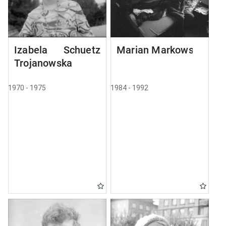
Izabela Schuetz
Marian Markowski
Trojanowska
1970 - 1975
1984 - 1992