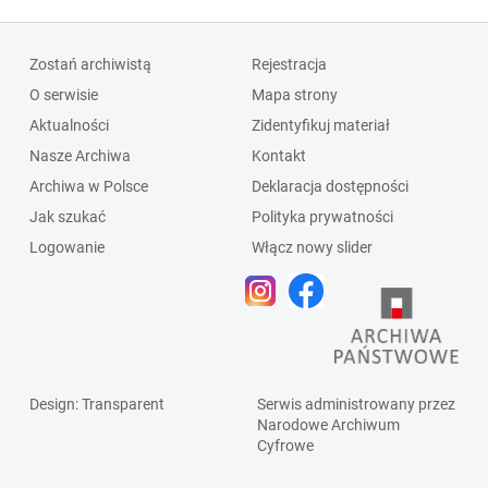
Zostań archiwistą
Rejestracja
O serwisie
Mapa strony
Aktualności
Zidentyfikuj materiał
Nasze Archiwa
Kontakt
Archiwa w Polsce
Deklaracja dostępności
Jak szukać
Polityka prywatności
Logowanie
Włącz nowy slider
Design
: Transparent
Serwis administrowany przez
Narodowe Archiwum
Cyfrowe