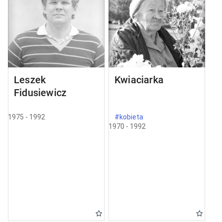
Leszek
Kwiaciarka
Fidusiewicz
1975 - 1992
#kobieta
1970 - 1992