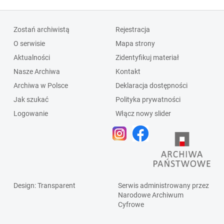
Zostań archiwistą
Rejestracja
O serwisie
Mapa strony
Aktualności
Zidentyfikuj materiał
Nasze Archiwa
Kontakt
Archiwa w Polsce
Deklaracja dostępności
Jak szukać
Polityka prywatności
Logowanie
Włącz nowy slider
Design
: Transparent
Serwis administrowany przez
Narodowe Archiwum
Cyfrowe