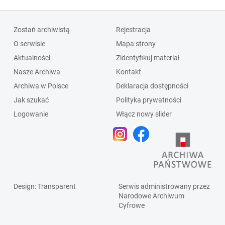
Zostań archiwistą
Rejestracja
O serwisie
Mapa strony
Aktualności
Zidentyfikuj materiał
Nasze Archiwa
Kontakt
Archiwa w Polsce
Deklaracja dostępności
Jak szukać
Polityka prywatności
Logowanie
Włącz nowy slider
Design
: Transparent
Serwis administrowany przez
Narodowe Archiwum
Cyfrowe