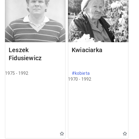
Leszek
Kwiaciarka
Fidusiewicz
1975 - 1992
#kobieta
1970 - 1992