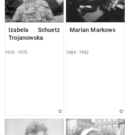
Izabela Schuetz
Marian Markowski
Trojanowska
1970 - 1975
1984 - 1992