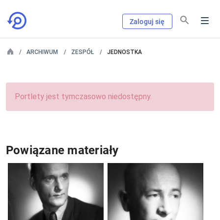
Zaloguj się
ARCHIWUM
ZESPÓŁ
JEDNOSTKA
Portlety jest tymczasowo niedostępny.
Powiązane materiały