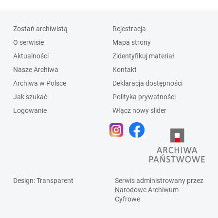
Zostań archiwistą
Rejestracja
O serwisie
Mapa strony
Aktualności
Zidentyfikuj materiał
Nasze Archiwa
Kontakt
Archiwa w Polsce
Deklaracja dostępności
Jak szukać
Polityka prywatności
Logowanie
Włącz nowy slider
Design
: Transparent
Serwis administrowany przez
Narodowe Archiwum
Cyfrowe