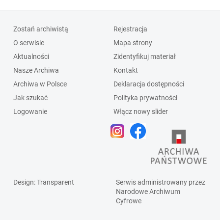
Zostań archiwistą
Rejestracja
O serwisie
Mapa strony
Aktualności
Zidentyfikuj materiał
Nasze Archiwa
Kontakt
Archiwa w Polsce
Deklaracja dostępności
Jak szukać
Polityka prywatności
Logowanie
Włącz nowy slider
Design
: Transparent
Serwis administrowany przez
Narodowe Archiwum
Cyfrowe