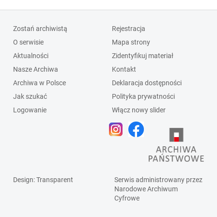
Zostań archiwistą
Rejestracja
O serwisie
Mapa strony
Aktualności
Zidentyfikuj materiał
Nasze Archiwa
Kontakt
Archiwa w Polsce
Deklaracja dostępności
Jak szukać
Polityka prywatności
Logowanie
Włącz nowy slider
Design
: Transparent
Serwis administrowany przez
Narodowe Archiwum
Cyfrowe