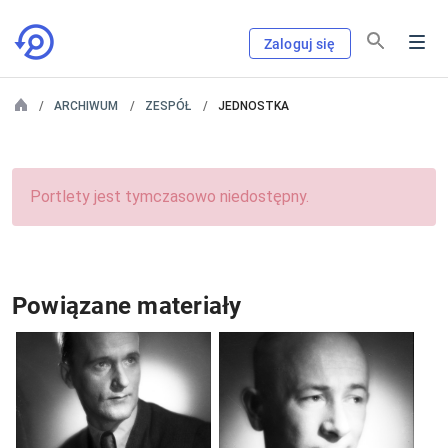
Zaloguj się
ARCHIWUM
ZESPÓŁ
JEDNOSTKA
Portlety jest tymczasowo niedostępny.
Powiązane materiały