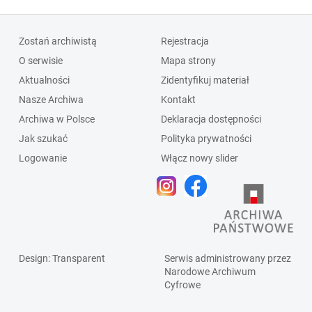
Zostań archiwistą
Rejestracja
O serwisie
Mapa strony
Aktualności
Zidentyfikuj materiał
Nasze Archiwa
Kontakt
Archiwa w Polsce
Deklaracja dostępności
Jak szukać
Polityka prywatności
Logowanie
Włącz nowy slider
Design
: Transparent
Serwis administrowany przez
Narodowe Archiwum
Cyfrowe