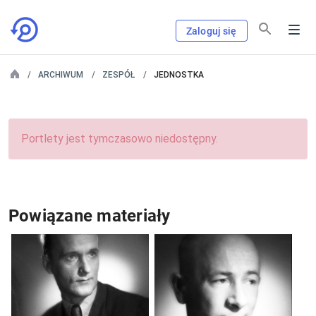
Zaloguj się
ARCHIWUM
ZESPÓŁ
JEDNOSTKA
Portlety jest tymczasowo niedostępny.
Powiązane materiały