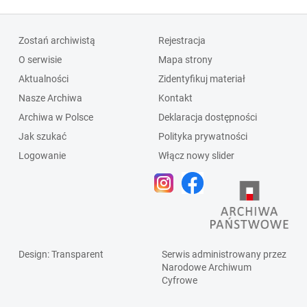
Zostań archiwistą
Rejestracja
O serwisie
Mapa strony
Aktualności
Zidentyfikuj materiał
Nasze Archiwa
Kontakt
Archiwa w Polsce
Deklaracja dostępności
Jak szukać
Polityka prywatności
Logowanie
Włącz nowy slider
Design
: Transparent
Serwis administrowany przez
Narodowe Archiwum
Cyfrowe