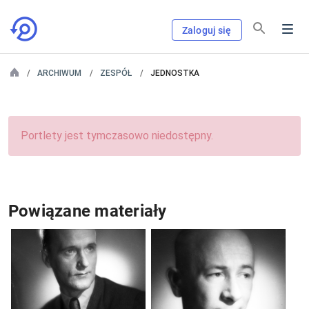
Zaloguj się
ARCHIWUM
ZESPÓŁ
JEDNOSTKA
Portlety jest tymczasowo niedostępny.
Powiązane materiały