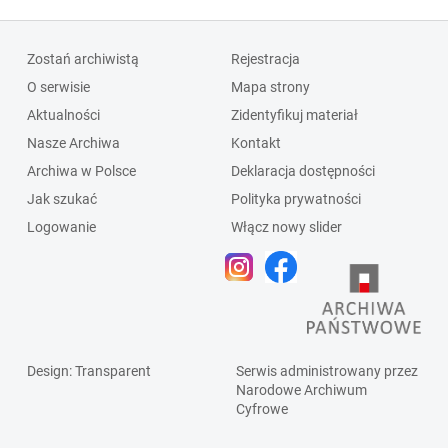
Zostań archiwistą
Rejestracja
O serwisie
Mapa strony
Aktualności
Zidentyfikuj materiał
Nasze Archiwa
Kontakt
Archiwa w Polsce
Deklaracja dostępności
Jak szukać
Polityka prywatności
Logowanie
Włącz nowy slider
Design
: Transparent
Serwis administrowany przez
Narodowe Archiwum
Cyfrowe