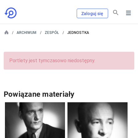
Zaloguj się
ARCHIWUM
ZESPÓŁ
JEDNOSTKA
Portlety jest tymczasowo niedostępny.
Powiązane materiały