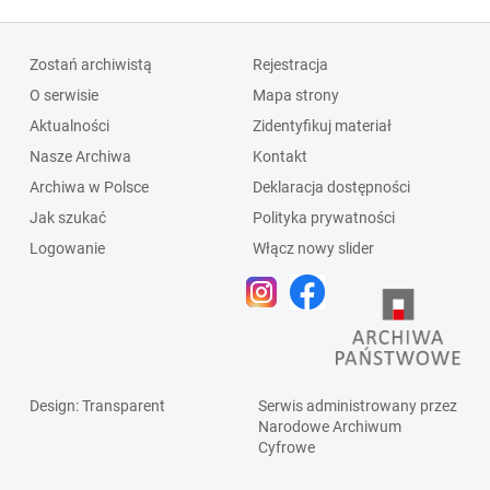
Zostań archiwistą
Rejestracja
O serwisie
Mapa strony
Aktualności
Zidentyfikuj materiał
Nasze Archiwa
Kontakt
Archiwa w Polsce
Deklaracja dostępności
Jak szukać
Polityka prywatności
Logowanie
Włącz nowy slider
Design
: Transparent
Serwis administrowany przez
Narodowe Archiwum
Cyfrowe