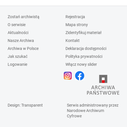
Zostań archiwistą
Rejestracja
O serwisie
Mapa strony
Aktualności
Zidentyfikuj materiał
Nasze Archiwa
Kontakt
Archiwa w Polsce
Deklaracja dostępności
Jak szukać
Polityka prywatności
Logowanie
Włącz nowy slider
Design
: Transparent
Serwis administrowany przez
Narodowe Archiwum
Cyfrowe