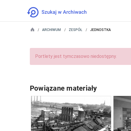
ARCHIWUM
ZESPÓŁ
JEDNOSTKA
Portlety jest tymczasowo niedostępny.
Powiązane materiały