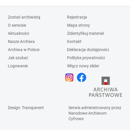
Zostań archiwistą
Rejestracja
O serwisie
Mapa strony
Aktualności
Zidentyfikuj materiał
Nasze Archiwa
Kontakt
Archiwa w Polsce
Deklaracja dostępności
Jak szukać
Polityka prywatności
Logowanie
Włącz nowy slider
Design
: Transparent
Serwis administrowany przez
Narodowe Archiwum
Cyfrowe