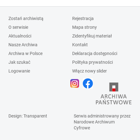
Zostań archiwistą
Rejestracja
O serwisie
Mapa strony
Aktualności
Zidentyfikuj materiał
Nasze Archiwa
Kontakt
Archiwa w Polsce
Deklaracja dostępności
Jak szukać
Polityka prywatności
Logowanie
Włącz nowy slider
Design
: Transparent
Serwis administrowany przez
Narodowe Archiwum
Cyfrowe