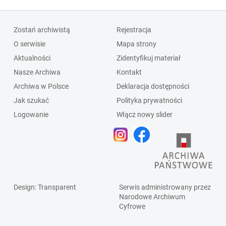
Zostań archiwistą
Rejestracja
O serwisie
Mapa strony
Aktualności
Zidentyfikuj materiał
Nasze Archiwa
Kontakt
Archiwa w Polsce
Deklaracja dostępności
Jak szukać
Polityka prywatności
Logowanie
Włącz nowy slider
Design
: Transparent
Serwis administrowany przez
Narodowe Archiwum
Cyfrowe