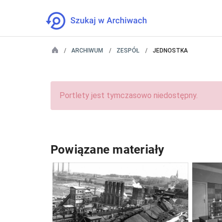
ARCHIWUM
ZESPÓŁ
JEDNOSTKA
Portlety jest tymczasowo niedostępny.
Powiązane materiały