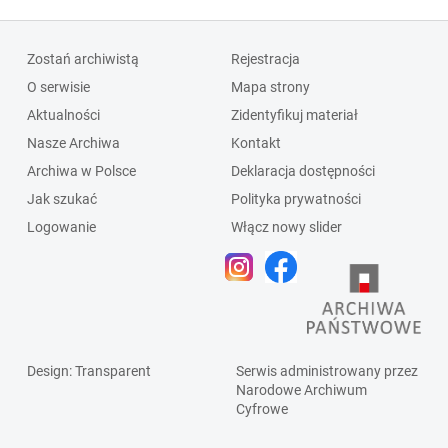
Zostań archiwistą
Rejestracja
O serwisie
Mapa strony
Aktualności
Zidentyfikuj materiał
Nasze Archiwa
Kontakt
Archiwa w Polsce
Deklaracja dostępności
Jak szukać
Polityka prywatności
Logowanie
Włącz nowy slider
Design
: Transparent
Serwis administrowany przez
Narodowe Archiwum
Cyfrowe