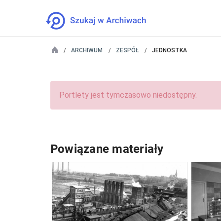
ARCHIWUM
ZESPÓŁ
JEDNOSTKA
Portlety jest tymczasowo niedostępny.
Powiązane materiały