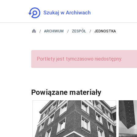
ARCHIWUM
ZESPÓŁ
JEDNOSTKA
Portlety jest tymczasowo niedostępny.
Powiązane materiały