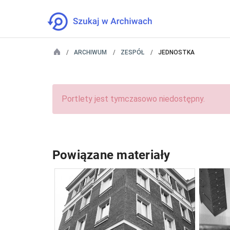
ARCHIWUM
ZESPÓŁ
JEDNOSTKA
Portlety jest tymczasowo niedostępny.
Powiązane materiały