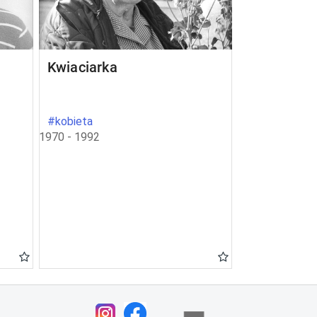
Kwiaciarka
#kobieta
1970 - 1992