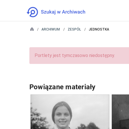
ARCHIWUM
ZESPÓŁ
JEDNOSTKA
Portlety jest tymczasowo niedostępny.
Powiązane materiały